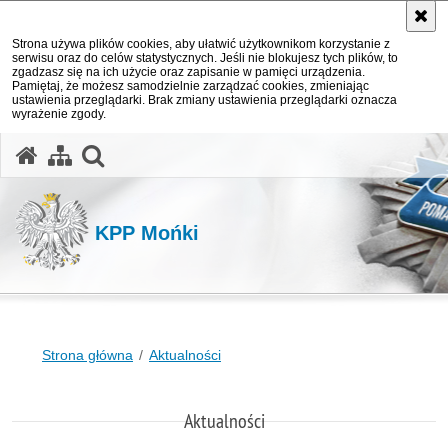
Strona używa plików cookies, aby ułatwić użytkownikom korzystanie z
serwisu oraz do celów statystycznych. Jeśli nie blokujesz tych plików, to
zgadzasz się na ich użycie oraz zapisanie w pamięci urządzenia.
Pamiętaj, że możesz samodzielnie zarządzać cookies, zmieniając
ustawienia przeglądarki. Brak zmiany ustawienia przeglądarki oznacza
wyrażenie zgody.
otwórz wyszukiwarkę
KPP Mońki
Strona główna
Aktualności
Aktualności