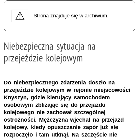
Strona znajduje się w archiwum.
Niebezpieczna sytuacja na
przejeździe kolejowym
Do niebezpiecznego zdarzenia doszło na
przejeździe kolejowym w rejonie miejscowości
Knyszyn, gdzie kierujący samochodem
osobowym zbliżając się do przejazdu
kolejowego nie zachował szczególnej
ostrożności. Mężczyzna wjechał na przejazd
kolejowy, kiedy opuszczanie zapór już się
rozpoczęło i tam utknął. Na szczęście nie