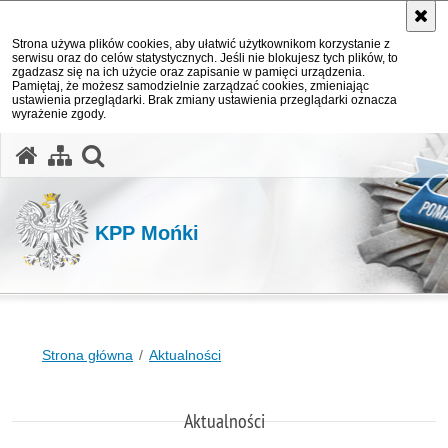
Strona używa plików cookies, aby ułatwić użytkownikom korzystanie z
serwisu oraz do celów statystycznych. Jeśli nie blokujesz tych plików, to
zgadzasz się na ich użycie oraz zapisanie w pamięci urządzenia.
Pamiętaj, że możesz samodzielnie zarządzać cookies, zmieniając
ustawienia przeglądarki. Brak zmiany ustawienia przeglądarki oznacza
wyrażenie zgody.
otwórz wyszukiwarkę
KPP Mońki
Strona główna
Aktualności
Aktualności