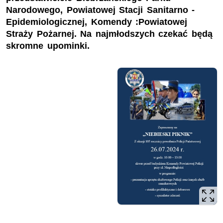
Narodowego, Powiatowej Stacji Sanitarno -
Epidemiologicznej, Komendy :Powiatowej
Straży Pożarnej. Na najmłodszych czekać będą
skromne upominki.