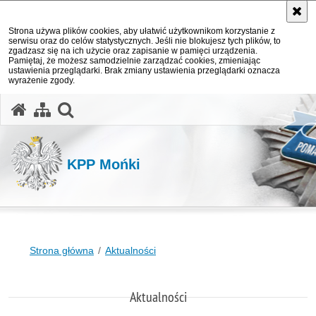
Strona używa plików cookies, aby ułatwić użytkownikom korzystanie z
serwisu oraz do celów statystycznych. Jeśli nie blokujesz tych plików, to
zgadzasz się na ich użycie oraz zapisanie w pamięci urządzenia.
Pamiętaj, że możesz samodzielnie zarządzać cookies, zmieniając
ustawienia przeglądarki. Brak zmiany ustawienia przeglądarki oznacza
wyrażenie zgody.
otwórz wyszukiwarkę
KPP Mońki
Strona główna
Aktualności
Aktualności