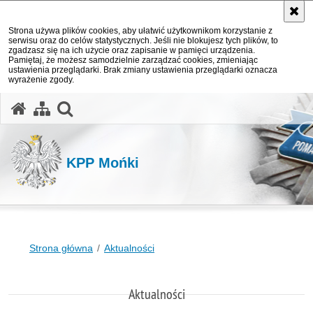
Strona używa plików cookies, aby ułatwić użytkownikom korzystanie z
serwisu oraz do celów statystycznych. Jeśli nie blokujesz tych plików, to
zgadzasz się na ich użycie oraz zapisanie w pamięci urządzenia.
Pamiętaj, że możesz samodzielnie zarządzać cookies, zmieniając
ustawienia przeglądarki. Brak zmiany ustawienia przeglądarki oznacza
wyrażenie zgody.
otwórz wyszukiwarkę
KPP Mońki
Strona główna
Aktualności
Aktualności