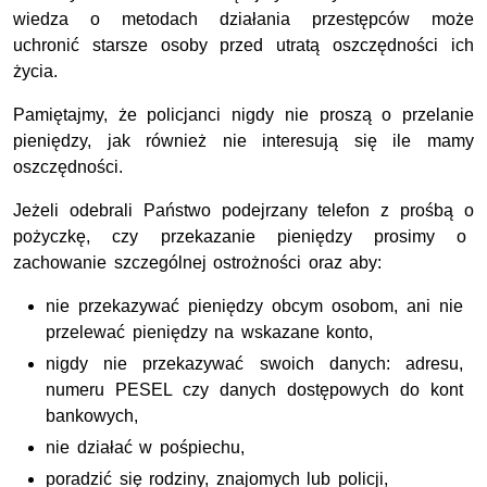
wiedza o metodach działania przestępców może
uchronić starsze osoby przed utratą oszczędności ich
życia.
Pamiętajmy, że policjanci nigdy nie proszą o przelanie
pieniędzy, jak również nie interesują się ile mamy
oszczędności.
Jeżeli odebrali Państwo podejrzany telefon z prośbą o
pożyczkę, czy przekazanie pieniędzy prosimy o
zachowanie szczególnej ostrożności oraz aby:
nie przekazywać pieniędzy obcym osobom, ani nie
przelewać pieniędzy na wskazane konto,
nigdy nie przekazywać swoich danych: adresu,
numeru PESEL czy danych dostępowych do kont
bankowych,
nie działać w pośpiechu,
poradzić się rodziny, znajomych lub policji,